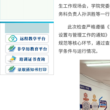
生工作现场会，学院党委
务科负责人孙洪胜等一行
此次检查严格遵循《
设置与管理工作的通知》
规范等核心环节，通过查
学条件与运行情况。