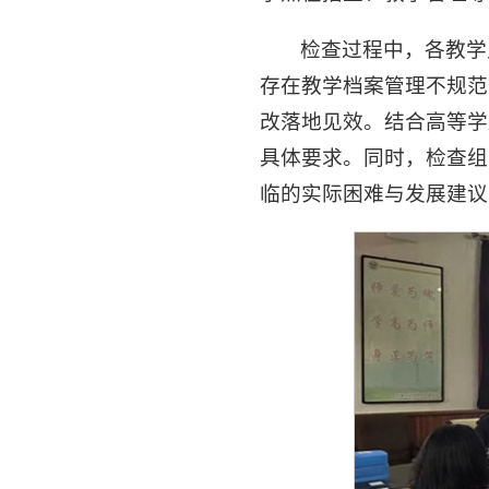
检查过程中，各教学
存在教学档案管理不规范
改落地见效。结合高等学
具体要求。同时，检查组
临的实际困难与发展建议