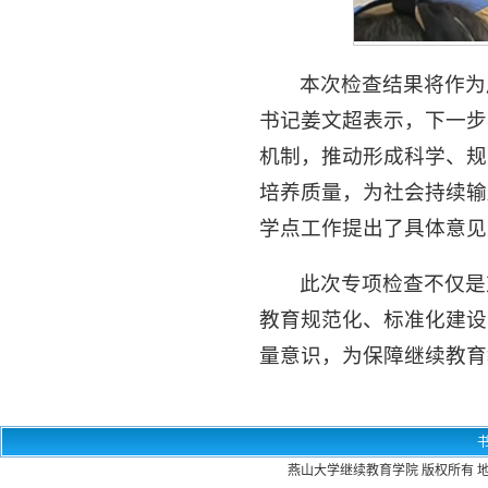
本次检查结果将作为
书记姜文超表示，下一步
机制，推动形成科学、规
培养质量，为社会持续输
学点工作提出了具体意见
此次专项检查不仅是
教育规范化、标准化建设
量意识，为保障继续教育
燕山大学继续教育学院 版权所有 地