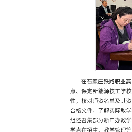
在石家庄铁路职业高
点、保定新能源技工学校
性，核对师资名单及其资
合格文件，了解实际教学
组还召集部分新申办教学
学点在招生、教学管理等