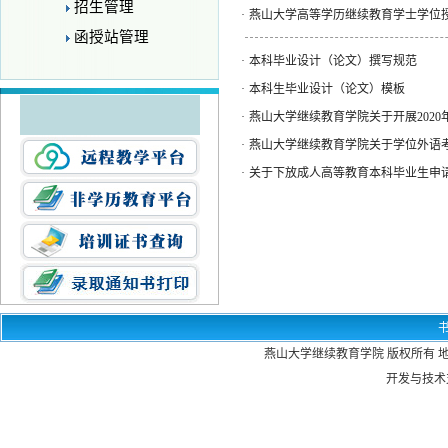
招生管理
·
燕山大学高等学历继续教育学士学位
函授站管理
·
本科毕业设计（论文）撰写规范
·
本科生毕业设计（论文）模板
·
燕山大学继续教育学院关于开展202
·
燕山大学继续教育学院关于学位外语
·
关于下放成人高等教育本科毕业生申
燕山大学继续教育学院 版权所有 地
开发与技术