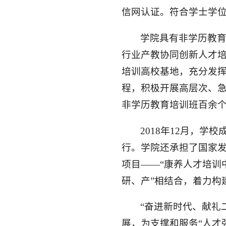
信网认证。符合学士学
学院具有非学历教
行业产教协同创新人才
培训高校基地，充分发
程，积极开展高层次、
非学历教育培训班百余
2018年12月，
行。学院还承担了国家
项目——“康养人才培训
研、产”相结合，着力构
“奋进新时代、献礼
展，为支撑和服务“人才