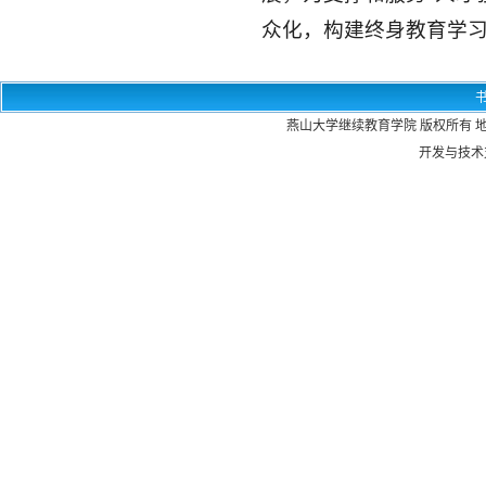
众化，构建终身教育学
燕山大学继续教育学院 版权所有 地
开发与技术